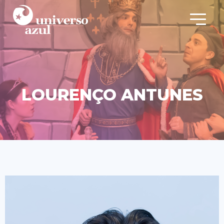
LOURENÇO ANTUNES