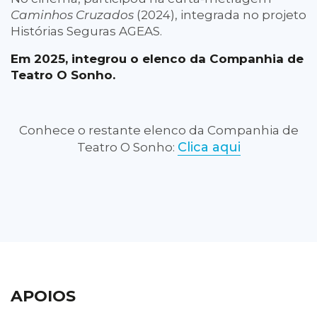
Caminhos Cruzados
(2024), integrada no projeto
Histórias Seguras AGEAS.
Em 2025, integrou o elenco da Companhia de
Teatro O Sonho.
Conhece o restante elenco da Companhia de
Clica aqui
Teatro O Sonho:
APOIOS