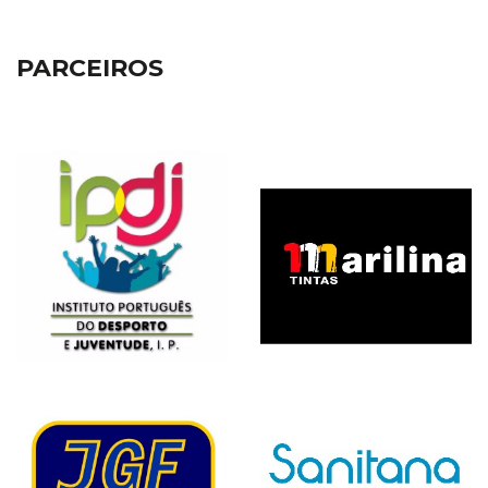
PARCEIROS