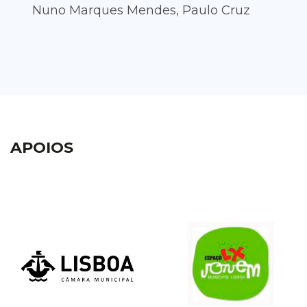
Nuno Marques Mendes, Paulo Cruz
APOIOS