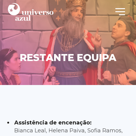
RESTANTE EQUIPA
Assistência de encenação:
Bianca Leal, Helena Paiva, Sofia Ramos,