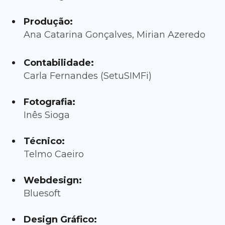
Produção:
Ana Catarina Gonçalves, Mirian Azeredo
Contabilidade:
Carla Fernandes (SetuSIMFi)
Fotografia:
Inês Sioga
Técnico:
Telmo Caeiro
Webdesign:
Bluesoft
Design Gráfico: