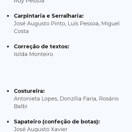
Ruy Pessoa
Carpintaria e Serralharia:
José Augusto Pinto, Luís Pessoa, Miguel
Costa
Correção de textos:
Isilda Monteiro
Costureira:
Antonieta Lopes, Donzília Faria, Rosário
Balbi
Sapateiro (confeção de botas):
José Augusto Xavier