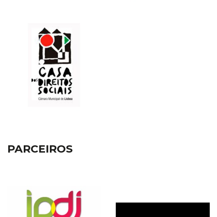
PARCEIROS