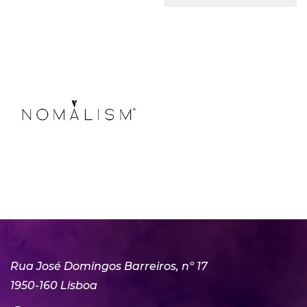
Rua José Domingos Barreiros, nº 17
1950-160 Lisboa