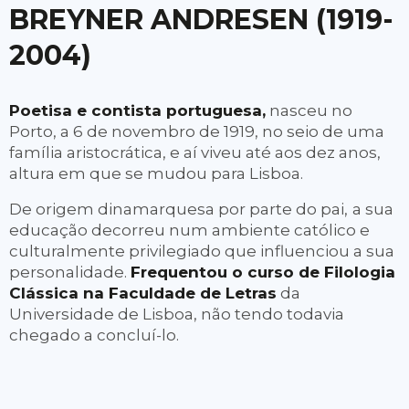
BREYNER ANDRESEN (1919-
2004)
Poetisa e contista portuguesa,
nasceu no
Porto, a 6 de novembro de 1919, no seio de uma
família aristocrática, e aí viveu até aos dez anos,
altura em que se mudou para Lisboa.
De origem dinamarquesa por parte do pai,
a sua
educação decorreu num ambiente católico e
culturalmente privilegiado que influenciou a sua
personalidade.
Frequentou o curso de Filologia
Clássica na Faculdade de Letras
da
Universidade de Lisboa, não tendo todavia
chegado a concluí-lo.