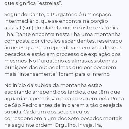
que significa “estrelas”.
Segundo Dante, o Purgatório é um espaço
intermediário, que se encontra na porção
austral (sul) do planeta onde existe uma única
ilha. Dante encontra nesta ilha uma montanha
composta por círculos ascendentes, reservado
àqueles que se arrependeram em vida de seus
pecados e estão em processo de expiação dos
mesmos. No Purgatório as almas assistem às
punições das outras almas que por pecarem
mais “intensamente” foram para o Inferno.
No início da subida da montanha estão
esperando arrependidos tardios, que têm que
aguardar a permissão para passarem pela Porta
de São Pedro antes de iniciarem a tão desejada
subida. Cada um dos sete círculos
correspondem a um dos Sete pecados mortais
na seguinte ordem: Orgulho, Inveja, Ira,