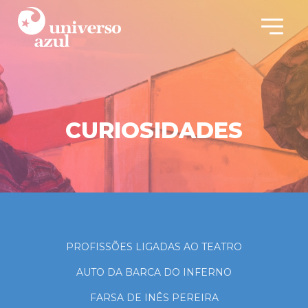
CURIOSIDADES
PROFISSÕES LIGADAS AO TEATRO
AUTO DA BARCA DO INFERNO
FARSA DE INÊS PEREIRA