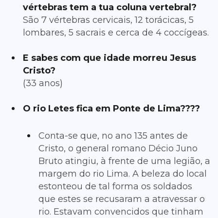
vértebras tem a tua coluna vertebral?
São 7 vértebras cervicais, 12 torácicas, 5
lombares, 5 sacrais e cerca de 4 coccígeas.
E sabes com que idade morreu Jesus
Cristo?
(33 anos)
O rio Letes fica em Ponte de Lima????
Conta-se que, no ano 135 antes de
Cristo, o general romano Décio Juno
Bruto atingiu, à frente de uma legião, a
margem do rio Lima. A beleza do local
estonteou de tal forma os soldados
que estes se recusaram a atravessar o
rio. Estavam convencidos que tinham