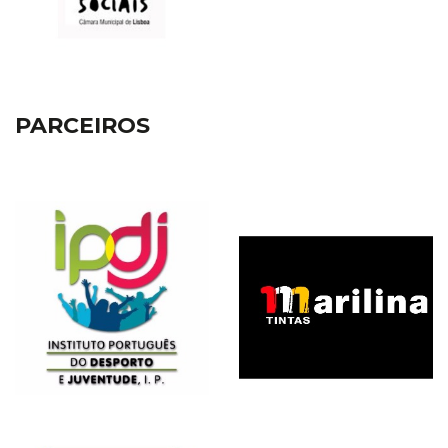
PARCEIROS