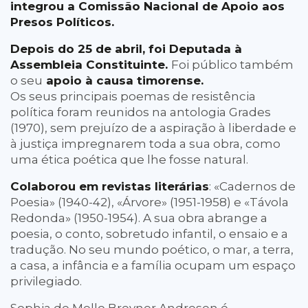
integrou a Comissão Nacional de Apoio aos
Presos Políticos.
Depois do 25 de abril, foi Deputada à
Assembleia Constituinte.
Foi público também
o seu
apoio à causa timorense.
Os seus principais poemas de resistência
política foram reunidos na antologia Grades
(1970), sem prejuízo de a aspiração à liberdade e
à justiça impregnarem toda a sua obra, como
uma ética poética que lhe fosse natural.
Colaborou em revistas literárias
: «Cadernos de
Poesia» (1940-42), «Árvore» (1951-1958) e «Távola
Redonda» (1950-1954). A sua obra abrange a
poesia, o conto, sobretudo infantil, o ensaio e a
tradução. No seu mundo poético, o mar, a terra,
a casa, a infância e a família ocupam um espaço
privilegiado.