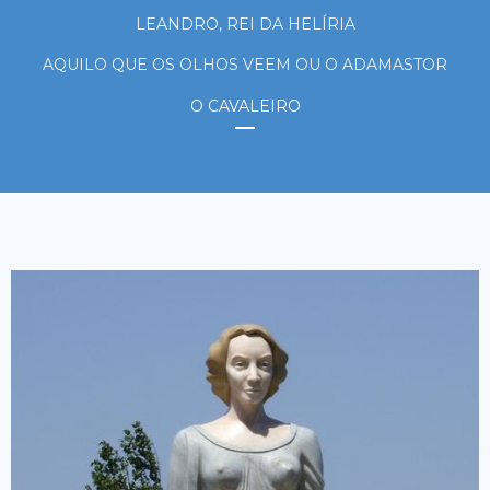
LEANDRO, REI DA HELÍRIA
AQUILO QUE OS OLHOS VEEM OU O ADAMASTOR
O CAVALEIRO