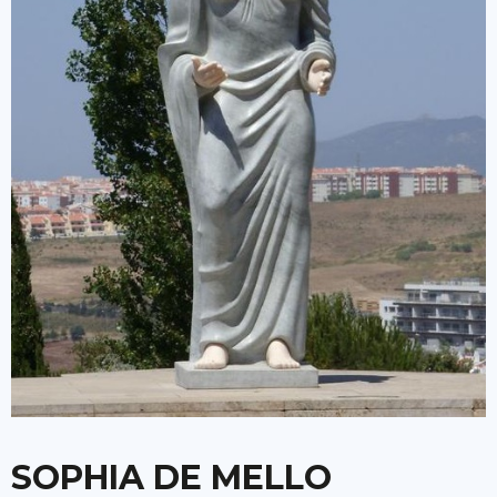
SOPHIA DE MELLO