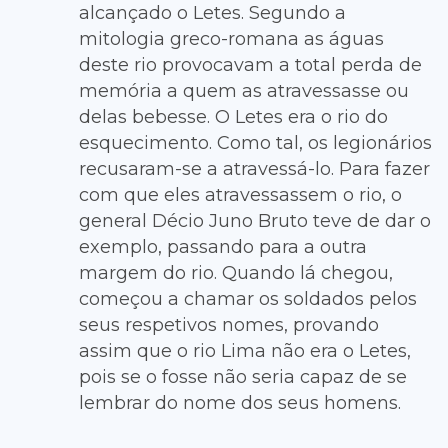
alcançado o Letes. Segundo a
mitologia greco-romana as águas
deste rio provocavam a total perda de
memória a quem as atravessasse ou
delas bebesse. O Letes era o rio do
esquecimento. Como tal, os legionários
recusaram-se a atravessá-lo. Para fazer
com que eles atravessassem o rio, o
general Décio Juno Bruto teve de dar o
exemplo, passando para a outra
margem do rio. Quando lá chegou,
começou a chamar os soldados pelos
seus respetivos nomes, provando
assim que o rio Lima não era o Letes,
pois se o fosse não seria capaz de se
lembrar do nome dos seus homens.