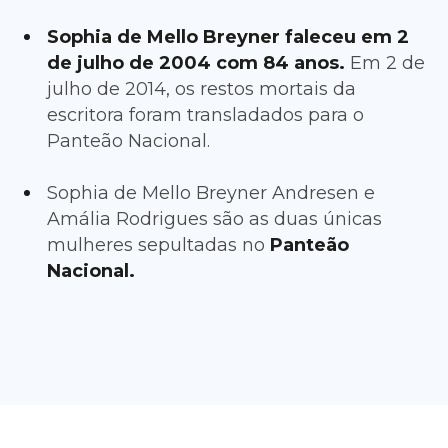
Sophia de Mello Breyner faleceu em 2
de julho de 2004 com 84 anos.
Em 2 de
julho de 2014, os restos mortais da
escritora foram transladados para o
Panteão Nacional.
Sophia de Mello Breyner Andresen e
Amália Rodrigues são as duas únicas
mulheres sepultadas no
Panteão
Nacional.