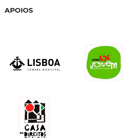
APOIOS